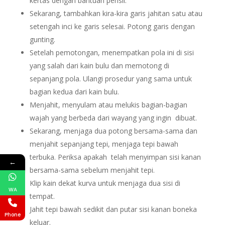
kertas dengan bantuan pensil.
Sekarang, tambahkan kira-kira garis jahitan satu atau
setengah inci ke garis selesai. Potong garis dengan
gunting.
Setelah pemotongan, menempatkan pola ini di sisi
yang salah dari kain bulu dan memotong di
sepanjang pola. Ulangi prosedur yang sama untuk
bagian kedua dari kain bulu.
Menjahit, menyulam atau melukis bagian-bagian
wajah yang berbeda dari wayang yang ingin dibuat.
Sekarang, menjaga dua potong bersama-sama dan
menjahit sepanjang tepi, menjaga tepi bawah
terbuka. Periksa apakah telah menyimpan sisi kanan
←
bersama-sama sebelum menjahit tepi.
Klip kain dekat kurva untuk menjaga dua sisi di
WA
tempat.
Jahit tepi bawah sedikit dan putar sisi kanan boneka
Phone
keluar.