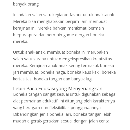
banyak orang.
Ini adalah salah satu kegiatan favorit untuk anak-anak.
Mereka bisa menghabiskan berjam-jam membuat
kerajinan ini. Mereka bahkan menikmati bermain
berpura-pura dan bermain game dengan boneka
mereka.
Untuk anak-anak, membuat boneka ini merupakan
salah satu sarana untuk mengekspresikan kreativitas
mereka. Kerajinan anak-anak sering termasuk boneka
jari membuat, boneka naga, boneka kaus kaki, boneka
kertas tas, boneka tangan dan banyak lagi.
Lebih Pada Edukasi yang Menyenangkan
Boneka tangan sangat sesuai untuk digunakan sebagai
alat permainan edukatif. Ini ditunjang oleh karakternya
yang beragam dan fleksibilitas penggunaannya.
Dibandingkan jenis boneka lain, boneka tangan lebih
mudah digerak-gerakkan sesuai dengan jalan cerita.