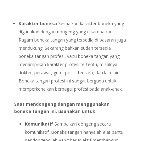
Karakter boneka
Sesuaikan karakter boneka yang
digunakan dengan dongeng yang disampaikan.
Ragam boneka tangan yang tersedia di pasaran juga
mendukung. Sekarang bahkan sudah tersedia
boneka tangan profesi, yaitu boneka tangan yang
menampilkan karakter profesi tertentu, misalnya:
dokter, perawat, guru, polisi, tentara, dan lain-lain.
Boneka tangan profesi ini sangat berguna untuk
memperkenalkan berbagai profesi pada anak-anak.
Saat mendongeng dengan menggunakan
boneka tangan ini, usahakan untuk:
Komunikatif
Sampaikan dongeng secara
komunikatif. Boneka tangan hanyalah alat bantu,
pendongeng lah yang harus aktif membangun