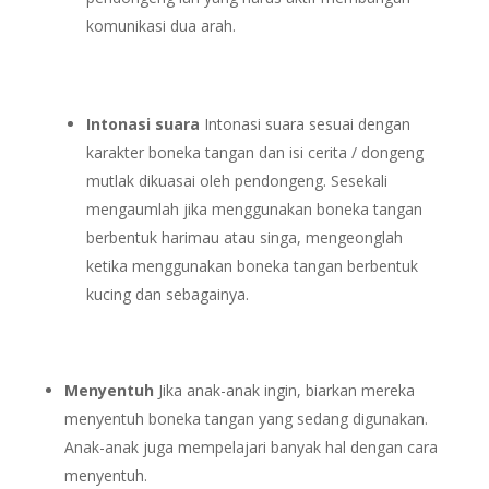
komunikasi dua arah.
Intonasi suara
Intonasi suara sesuai dengan
karakter boneka tangan dan isi cerita / dongeng
mutlak dikuasai oleh pendongeng. Sesekali
mengaumlah jika menggunakan boneka tangan
berbentuk harimau atau singa, mengeonglah
ketika menggunakan boneka tangan berbentuk
kucing dan sebagainya.
Menyentuh
Jika anak-anak ingin, biarkan mereka
menyentuh boneka tangan yang sedang digunakan.
Anak-anak juga mempelajari banyak hal dengan cara
menyentuh.