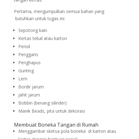
Pertama, mengumpulkan semua bahan yang
butuhkan untuk tugas ini:
Sepotong kain
Kertas tebal atau karton
Pensil
Penggaris
Penghapus
Gunting
Lem
Bordir jarum
Jahit jarum
Bobbin (benang silinder)
Manik Beads, pita untuk dekorasi
Membuat Boneka Tangan di Rumah
Menggambar sketsa pola boneka di karton atau