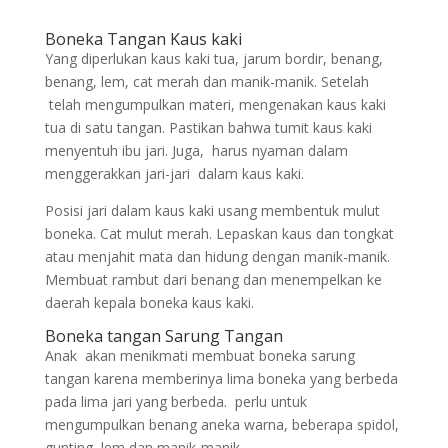
Boneka Tangan Kaus kaki
Yang diperlukan kaus kaki tua, jarum bordir, benang,
benang, lem, cat merah dan manik-manik. Setelah
telah mengumpulkan materi, mengenakan kaus kaki
tua di satu tangan. Pastikan bahwa tumit kaus kaki
menyentuh ibu jari. Juga, harus nyaman dalam
menggerakkan jari-jari dalam kaus kaki.
Posisi jari dalam kaus kaki usang membentuk mulut
boneka. Cat mulut merah. Lepaskan kaus dan tongkat
atau menjahit mata dan hidung dengan manik-manik.
Membuat rambut dari benang dan menempelkan ke
daerah kepala boneka kaus kaki.
Boneka tangan Sarung Tangan
Anak akan menikmati membuat boneka sarung
tangan karena memberinya lima boneka yang berbeda
pada lima jari yang berbeda. perlu untuk
mengumpulkan benang aneka warna, beberapa spidol,
gunting, lem dan manik-manik.