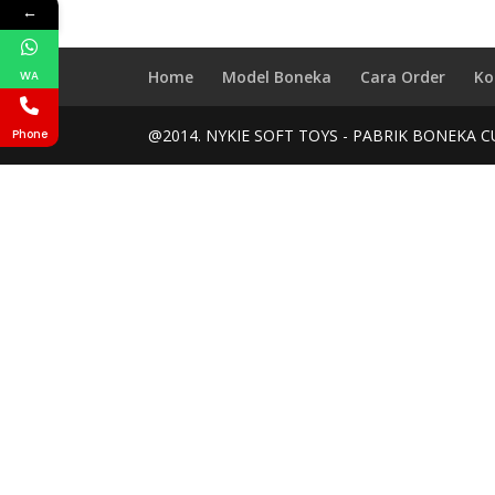
←
Home
Model Boneka
Cara Order
Ko
WA
@2014. NYKIE SOFT TOYS - PABRIK BONEKA C
Phone