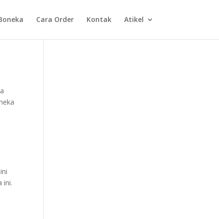
Boneka
Cara Order
Kontak
Atikel
ka
oneka
ini
ini.