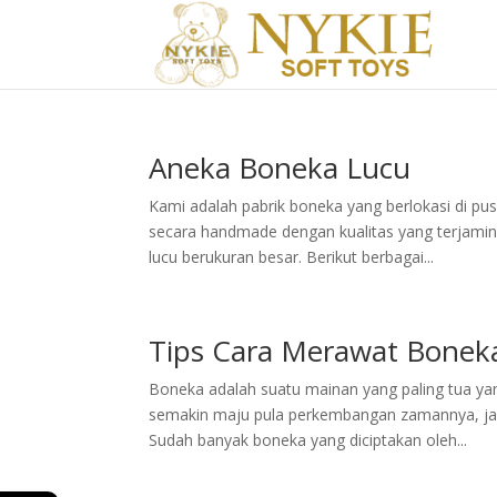
Aneka Boneka Lucu
Kami adalah pabrik boneka yang berlokasi di 
secara handmade dengan kualitas yang terjamin
lucu berukuran besar. Berikut berbagai...
Tips Cara Merawat Bonek
Boneka adalah suatu mainan yang paling tua ya
semakin maju pula perkembangan zamannya, jad
Sudah banyak boneka yang diciptakan oleh...