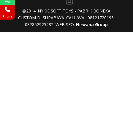
WA
@2014. NYKIE SOFT TOYS - PABRIK BONEKA
Phone
CUSTOM DI SURABAYA. CALL/WA : 08121720195,
087852925282. WEB SEO:
Nirwana Group