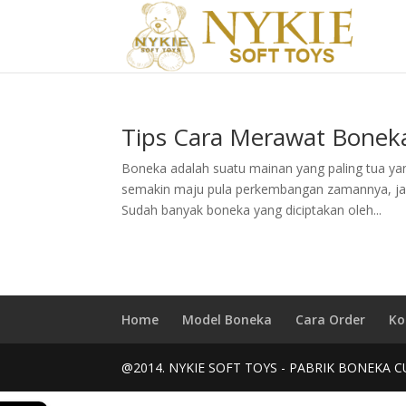
Tips Cara Merawat Bonek
Boneka adalah suatu mainan yang paling tua ya
semakin maju pula perkembangan zamannya, jad
Sudah banyak boneka yang diciptakan oleh...
Home
Model Boneka
Cara Order
Ko
@2014. NYKIE SOFT TOYS - PABRIK BONEKA C