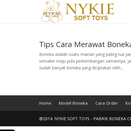
Tips Cara Merawat Bonek
Boneka adalah suatu mainan yang paling tua ya
semakin maju pula perkembangan zamannya, jad
Sudah banyak boneka yang diciptakan oleh...
Home
Model Boneka
Cara Order
Ko
@2014. NYKIE SOFT TOYS - PABRIK BONEKA C