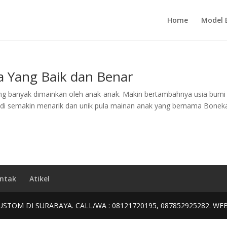
Home
Model 
a Yang Baik dan Benar
ng banyak dimainkan oleh anak-anak. Makin bertambahnya usia bumi 
i semakin menarik dan unik pula mainan anak yang bernama Boneka 
ntak
Atikel
USTOM DI SURABAYA. CALL/WA : 08121720195, 087852925282. WE