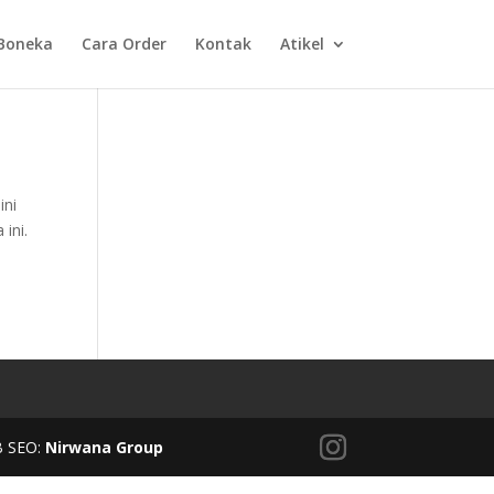
Boneka
Cara Order
Kontak
Atikel
ini
ini.
B SEO:
Nirwana Group