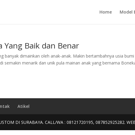
Home
Model 
a Yang Baik dan Benar
ng banyak dimainkan oleh anak-anak. Makin bertambahnya usia bumi 
i semakin menarik dan unik pula mainan anak yang bernama Boneka 
ntak
Atikel
USTOM DI SURABAYA. CALL/WA : 08121720195, 087852925282. WE